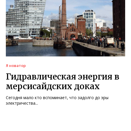
Я новатор
Гидравлическая энергия в
мерсисайдских доках
Сегодня мало кто вспоминает, что задолго до эры
электричества...