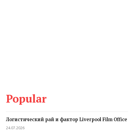
Popular
Логистический рай и фактор Liverpool Film Office
24.07.2026