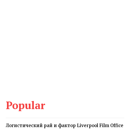
Popular
Логистический рай и фактор Liverpool Film Office