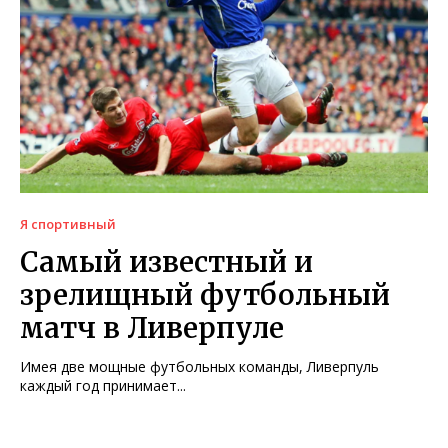
Я спортивный
Самый известный и
зрелищный футбольный
матч в Ливерпуле
Имея две мощные футбольных команды, Ливерпуль
каждый год принимает...