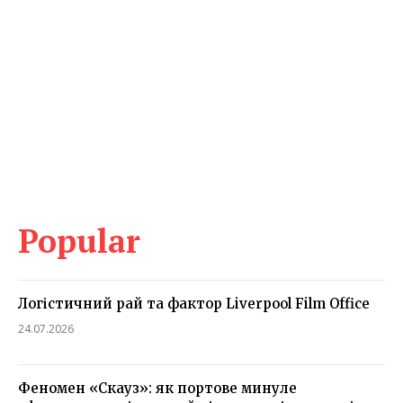
Popular
Логістичний рай та фактор Liverpool Film Office
24.07.2026
Феномен «Скауз»: як портове минуле