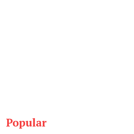
Popular