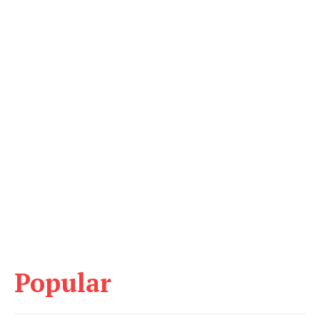
Popular