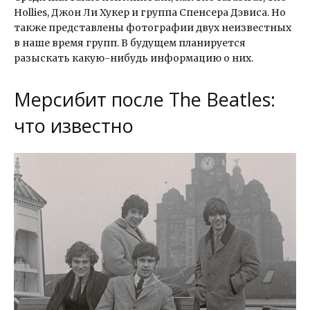
Hollies, Джон Ли Хукер и группа Спенсера Дэвиса. Но
также представлены фотографии двух неизвестных
в наше время групп. В будущем планируется
разыскать какую-нибудь информацию о них.
Мерсибит после The Beatles:
что известно